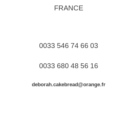
FRANCE
0033 546 74 66 03
0033 680 48 56 16
deborah.cakebread@orange.fr