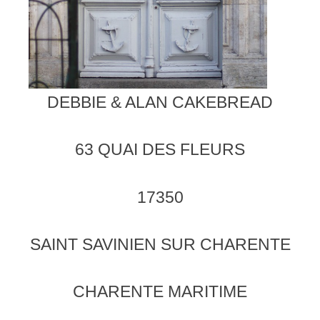
DEBBIE & ALAN CAKEBREAD
63 QUAI DES FLEURS
17350
SAINT SAVINIEN SUR CHARENTE
CHARENTE MARITIME